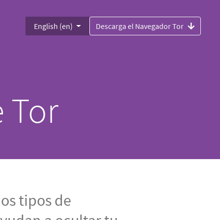
English (en)
Descarga el Navegador Tor
 Tor
os tipos de