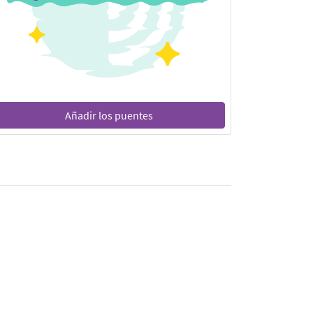
Añadir los puentes