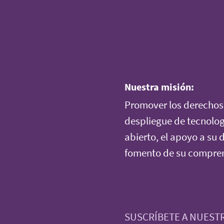
Nuestra misión:
Promover los derechos 
despliegue de tecnolog
abierto, el apoyo a su d
fomento de su comprens
SUSCRÍBETE A NUEST