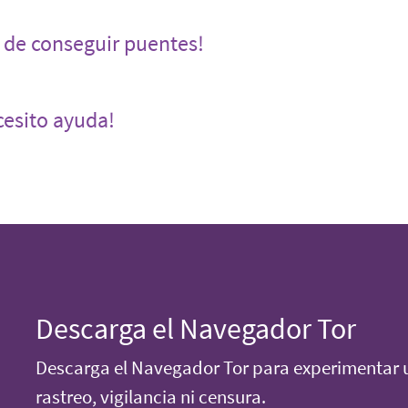
 de conseguir puentes!
cesito ayuda!
Descarga el Navegador Tor
Descarga el Navegador Tor para experimentar u
rastreo, vigilancia ni censura.