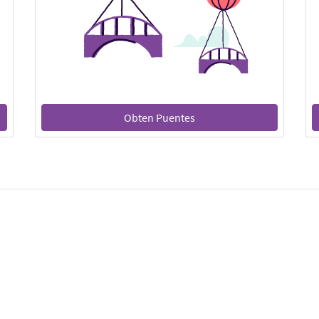
Obten Puentes