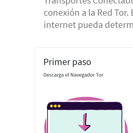
Transportes Conectable
conexión a la Red Tor. 
internet pueda determ
Primer paso
Descarga el Navegador Tor