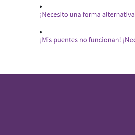
¡Necesito una forma alternativa
¡Mis puentes no funcionan! ¡Ne