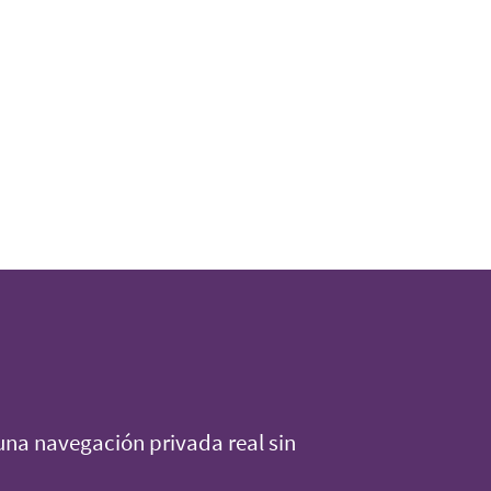
na navegación privada real sin